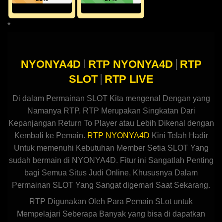
*
I
|
NYONYA4D
RTP NYONYA4D
RTP
|
SLOT
RTP LIVE
Di dalam Permainan SLOT Kita mengenal Dengan yang
Namanya RTP. RTP Merupakan Singkatan Dari
Kepanjangan Return To Player atau Lebih Dikenal dengan
Kembali ke Pemain.
RTP NYONYA4D
Kini Telah Hadir
Untuk memenuhi Kebutuhan Member Setia SLOT Yang
sudah bermain di NYONYA4D. Fitur ini Sangatlah Penting
bagi Semua Situs Judi Online, Khususnya Dalam
Permainan SLOT Yang Sangat digemari Saat Sekarang.
RTP Digunakan Oleh Para Pemain SLot untuk
Mempelajari Seberapa Banyak yang bisa di dapatkan