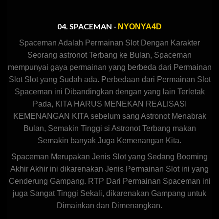
04. SPACEMAN -
NYONYA4D
Spaceman Adalah Permainan Slot Dengan Karakter
Seorang astronot Terbang ke Bulan, Spaceman
mempunyai gaya permainan yang berbeda dari Permainan
Slot Slot yang Sudah ada. Perbedaan dari Permainan Slot
Spaceman ini Dibandingkan dengan yang lain Terletak
Pada, KITA HARUS MENEKAN REALISASI
KEMENANGAN KITA sebelum sang Astronot Menabrak
Bulan, Semakin Tinggi si Astronot Terbang makan
Semakin banyak Juga Kemenangan Kita.
Spaceman Merupakan Jenis Slot yang Sedang Booming
Akhir Akhir ini dikarenakan Jenis Permainan Slot ini yang
Cenderung Gampang. RTP Dari Permainan Spaceman ini
juga Sangat Tinggi Sekali, dikarenakan Gampang untuk
Dimainkan dan Dimenangkan.