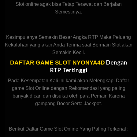
Slot online agak bisa Tetap Terawat dan Berjalan
Semestinya.
Kesimpulanya Semakin Besar Angka RTP Maka Peluang
Kekalahan yang akan Anda Terima saat Bermain Slot akan
Semakin Kecil.
Dengan
DAFTAR GAME SLOT NYONYA4D
RTP Tertinggi
Pada Kesempatan Kali ini kami akan Melengkapi Daftar
game Slot Online dengan Rekomendasi yang paling
banyak dicari dan disukai oleh para Pemain Karena
gampang Bocor Serta Jackpot.
Berikut Daftar Game Slot Online Yang Paling Terkenal :