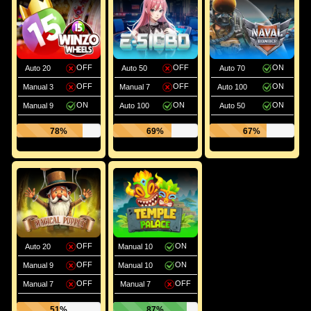
OFF
OFF
ON
Auto 20
Auto 50
Auto 70
OFF
OFF
ON
Manual 3
Manual 7
Auto 100
ON
ON
ON
Manual 9
Auto 100
Auto 50
78%
69%
67%
OFF
ON
Auto 20
Manual 10
OFF
ON
Manual 9
Manual 10
OFF
OFF
Manual 7
Manual 7
51%
87%