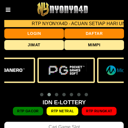
Skip
to
content
RTP NYONYA4D - ACUAN SETIAP HARI UNTUK 
IDN E-LOTTERY