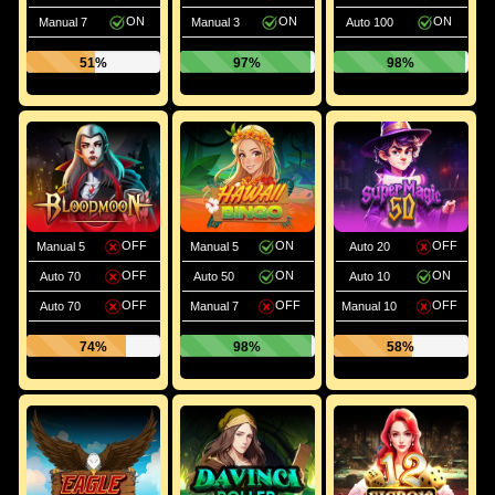
ON
ON
ON
Manual 7
Manual 3
Auto 100
51%
97%
98%
OFF
ON
OFF
Manual 5
Manual 5
Auto 20
OFF
ON
ON
Auto 70
Auto 50
Auto 10
OFF
OFF
OFF
Auto 70
Manual 7
Manual 10
74%
98%
58%